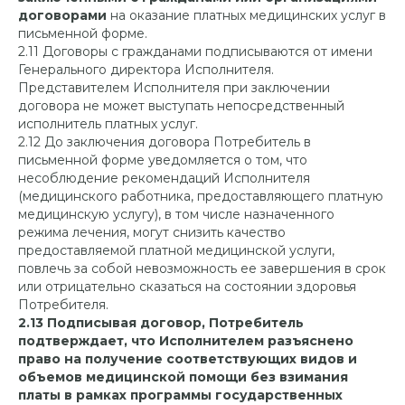
договорами
на оказание платных медицинских услуг в
письменной форме.
2.11 Договоры с гражданами подписываются от имени
Генерального директора Исполнителя.
Представителем Исполнителя при заключении
договора не может выступать непосредственный
исполнитель платных услуг.
2.12 До заключения договора Потребитель в
письменной форме уведомляется о том, что
несоблюдение рекомендаций Исполнителя
(медицинского работника, предоставляющего платную
медицинскую услугу), в том числе назначенного
режима лечения, могут снизить качество
предоставляемой платной медицинской услуги,
повлечь за собой невозможность ее завершения в срок
или отрицательно сказаться на состоянии здоровья
Потребителя.
2.13 Подписывая договор, Потребитель
подтверждает, что Исполнителем разъяснено
право на получение соответствующих видов и
объемов медицинской помощи без взимания
платы в рамках программы государственных