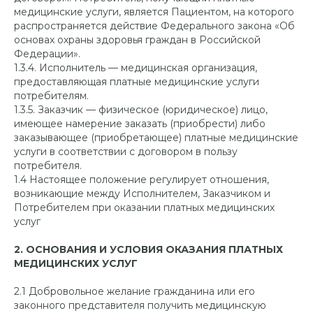
медицинские услуги, является Пациентом, на которого
распространяется действие Федерального закона «Об
основах охраны здоровья граждан в Российской
Федерации».
1.3.4. Исполнитель — медицинская организация,
предоставляющая платные медицинские услуги
потребителям.
1.3.5. Заказчик — физическое (юридическое) лицо,
имеющее намерение заказать (приобрести) либо
заказывающее (приобретающее) платные медицинские
услуги в соответствии с договором в пользу
потребителя.
1.4 Настоящее положение регулирует отношения,
возникающие между Исполнителем, Заказчиком и
Потребителем при оказании платных медицинских
услуг
2. ОСНОВАНИЯ И УСЛОВИЯ ОКАЗАНИЯ ПЛАТНЫХ
МЕДИЦИНСКИХ УСЛУГ
2.1 Добровольное желание гражданина или его
законного представителя получить медицинскую