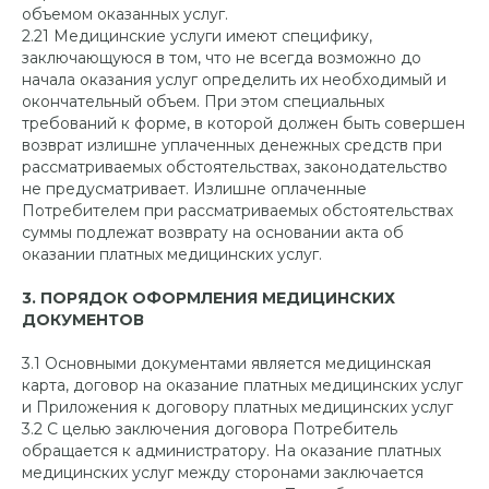
объемом оказанных услуг.
2.21 Медицинские услуги имеют специфику,
заключающуюся в том, что не всегда возможно до
начала оказания услуг определить их необходимый и
окончательный объем. При этом специальных
требований к форме, в которой должен быть совершен
возврат излишне уплаченных денежных средств при
рассматриваемых обстоятельствах, законодательство
не предусматривает. Излишне оплаченные
Потребителем при рассматриваемых обстоятельствах
суммы подлежат возврату на основании акта об
оказании платных медицинских услуг.
3. ПОРЯДОК ОФОРМЛЕНИЯ МЕДИЦИНСКИХ
ДОКУМЕНТОВ
3.1 Основными документами является медицинская
карта, договор на оказание платных медицинских услуг
и Приложения к договору платных медицинских услуг
3.2 С целью заключения договора Потребитель
обращается к администратору. На оказание платных
медицинских услуг между сторонами заключается