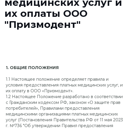
1. ОБЩИЕ ПОЛОЖЕНИЯ
1.1 Настоящее положение определяет правила и
условия предоставления платных медицинских услуг, и
их оплату в ООО «Призмодент».
1.2 Настоящее Положение разработано в соответствии
с Гражданским кодексом РФ, законом «О защите прав
потребителей», Правилами предоставления
медицинскими организациями платных медицинских
услуг (Постановления Правительства РФ от 11 мая 2023
г. №736 "Об утверждении Правил предоставления