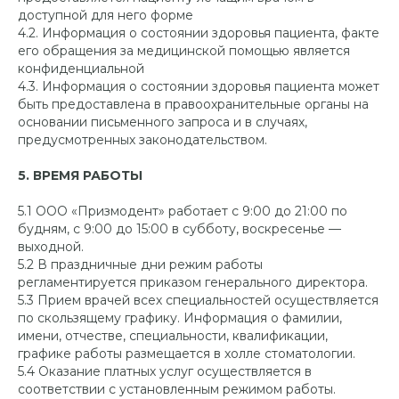
доступной для него форме
4.2. Информация о состоянии здоровья пациента, факте
его обращения за медицинской помощью является
конфиденциальной
4.3. Информация о состоянии здоровья пациента может
быть предоставлена в правоохранительные органы на
основании письменного запроса и в случаях,
предусмотренных законодательством.
5. ВРЕМЯ РАБОТЫ
5.1 ООО «Призмодент» работает с 9:00 до 21:00 по
будням, с 9:00 до 15:00 в субботу, воскресенье —
выходной.
5.2 В праздничные дни режим работы
регламентируется приказом генерального директора.
5.3 Прием врачей всех специальностей осуществляется
по скользящему графику. Информация о фамилии,
имени, отчестве, специальности, квалификации,
графике работы размещается в холле стоматологии.
5.4 Оказание платных услуг осуществляется в
соответствии с установленным режимом работы.