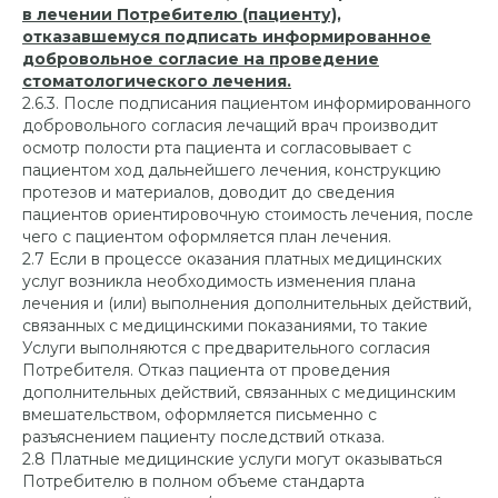
в лечении Потребителю (пациенту),
отказавшемуся подписать информированное
добровольное согласие на проведение
стоматологического лечения.
2.6.3. После подписания пациентом информированного
добровольного согласия лечащий врач производит
осмотр полости рта пациента и согласовывает с
пациентом ход дальнейшего лечения, конструкцию
протезов и материалов, доводит до сведения
пациентов ориентировочную стоимость лечения, после
чего с пациентом оформляется план лечения.
2.7 Если в процессе оказания платных медицинских
услуг возникла необходимость изменения плана
лечения и (или) выполнения дополнительных действий,
связанных с медицинскими показаниями, то такие
Услуги выполняются с предварительного согласия
Потребителя. Отказ пациента от проведения
дополнительных действий, связанных с медицинским
вмешательством, оформляется письменно с
разъяснением пациенту последствий отказа.
2.8 Платные медицинские услуги могут оказываться
Потребителю в полном объеме стандарта