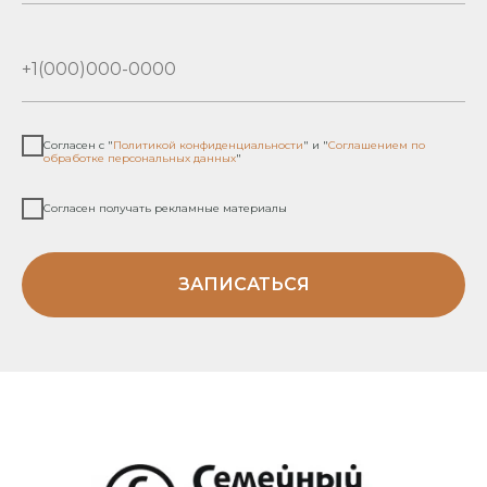
Согласен с "
Политикой конфиденциальности
" и "
Соглашением по
обработке персональных данных
"
Согласен получать рекламные материалы
ЗАПИСАТЬСЯ