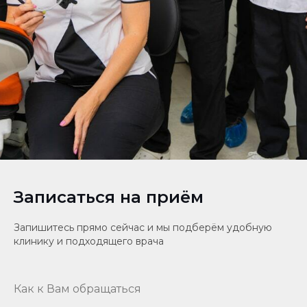
Записаться на приём
Запишитесь прямо сейчас и мы подберём удобную
клинику и подходящего врача