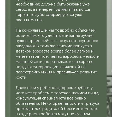
необходима) должна быть оказана уже
сегодня, а не через год или пять, когда
коренные зубы сформируются уже
окончательно.
На консультации мы подробно объясняем
родителям, что уделить внимание зубам
нужно прямо сейчас – результат окупит все
ожидания! К тому же лечение прикуса в
детском возрасте всегда более легкое и
менее затратное, чем во взрослом. Челюсти
малышей активно развиваются и хорошо
поддаются коррекции, влияющей на
перестройку мышц и правильное развитие
кости.
Даже если у ребенка здоровые зубы и у
него нет проблем с пережевыванием пищи,
консультация специалиста все равно
обязательна. Некоторые патологии прикуса
проходят для родителей бессимптомно, но
в ходе роста ребенка могут не лучшим