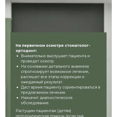
На первичном осмотре стоматолог-
ортодонт:
Внимательно выслушает пациента и
проведет осмотр.
На основании детального анамнеза
спрогнозирует возможное лечение,
распишет все этапы коррекции и
ожидаемый результат.
Даст время пациенту сориентироваться в
предлагаемом лечение.
Назначит диагностическое
обследование.
Растущим пациентам (детям)
ортодонтическая помощь (если она