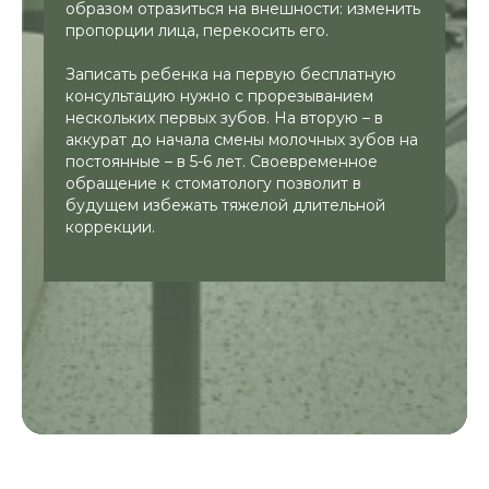
образом отразиться на внешности: изменить
пропорции лица, перекосить его.
Записать ребенка на первую бесплатную
консультацию нужно с прорезыванием
нескольких первых зубов. На вторую – в
аккурат до начала смены молочных зубов на
постоянные – в 5-6 лет. Своевременное
обращение к стоматологу позволит в
будущем избежать тяжелой длительной
коррекции.