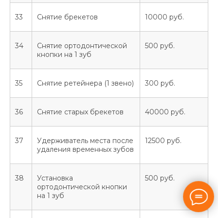
33
Снятие брекетов
10000 руб.
34
Снятие ортодонтической
500 руб.
кнопки на 1 зуб
35
Снятие ретейнера (1 звено)
300 руб.
36
Снятие старых брекетов
40000 руб.
37
Удерживатель места после
12500 руб.
удаления временных зубов
38
Установка
500 руб.
ортодонтической кнопки
на 1 зуб