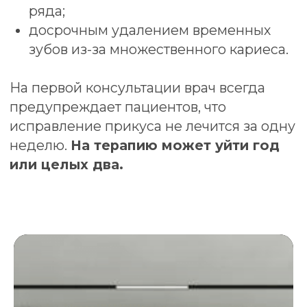
Услуги
стоматологии