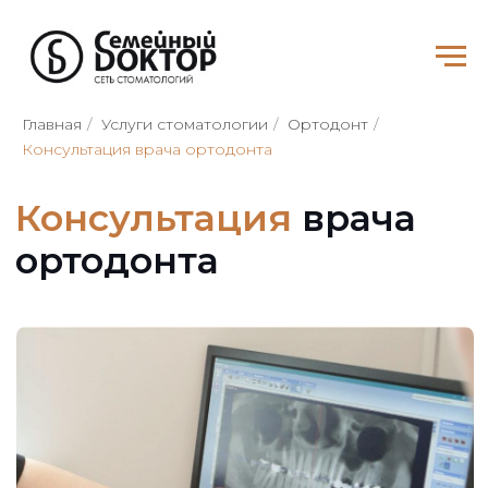
Главная
/
Услуги стоматологии
/
Ортодонт
/
Консультация
врача
Консультация врача ортодонта
ортодонта