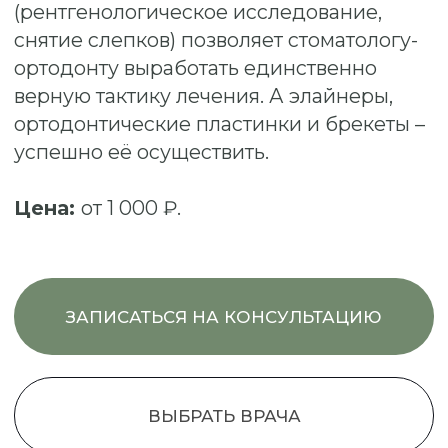
ВЫБРАТЬ ВРАЧА