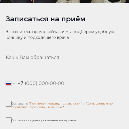
Записаться на приём
Запишитесь прямо сейчас и мы подберём удобную
клинику и подходящего врача
+7
Согласен с "
Политикой конфиденциальности
" и "
Соглашением по
обработке персональных данных
"
Согласен получать рекламные материалы