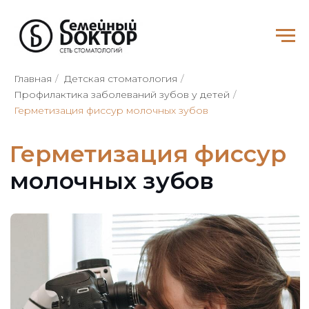
Главная
/
Детская стоматология
/
Профилактика заболеваний зубов у детей
/
Герметизация фиссур
Герметизация фиссур молочных зубов
молочных зубов