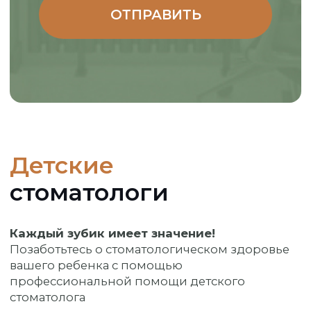
Создаем улыбки с 2006 г.
+7 (347) 298-64-03