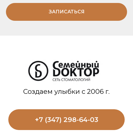
ЗАПИСАТЬСЯ