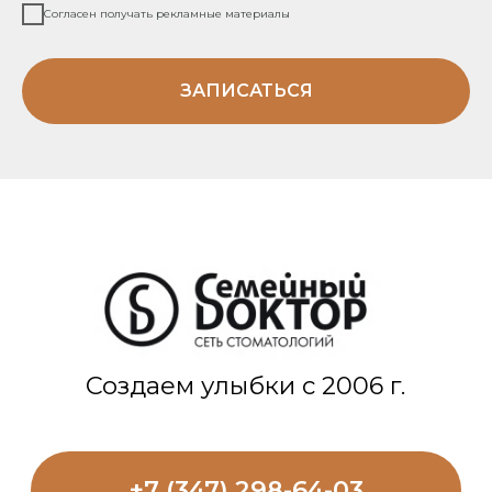
Согласен получать рекламные материалы
ЗАПИСАТЬСЯ