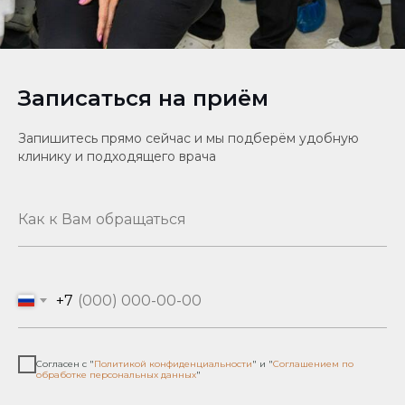
Записаться на приём
Запишитесь прямо сейчас и мы подберём удобную
клинику и подходящего врача
+7
Согласен с "
Политикой конфиденциальности
" и "
Соглашением по
обработке персональных данных
"