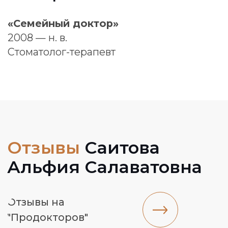
Создаем улыбки с 2006 г.