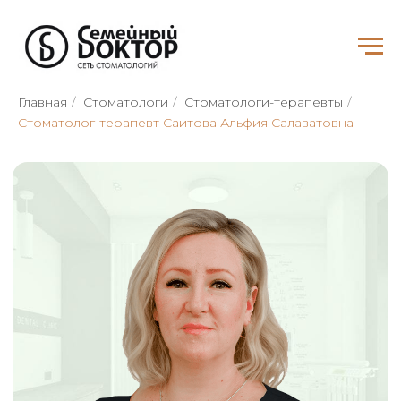
Главная
/
Стоматологи
/
Стоматологи-терапевты
/
Стоматолог-терапевт Саитова Альфия Салаватовна