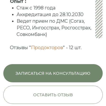
ОСТАВИТЬ ОТЗЫВ
Образование
Башкирский государственный
медицинский университет
1998
Стоматология
Базовое образование