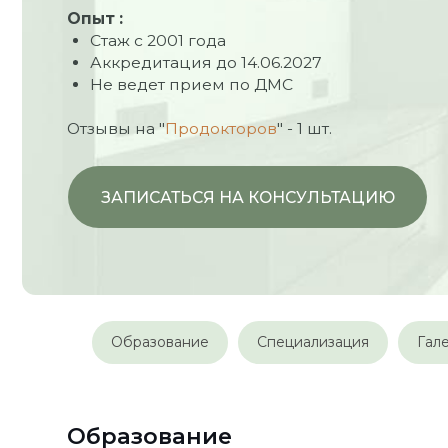
Аккредитация до 14.06.2027
Не ведет прием по ДМС
Отзывы на "
Продокторов
" - 1 шт.
ЗАПИСАТЬСЯ НА КОНСУЛЬТАЦИЮ
Образование
Образование
Специализация
Гал