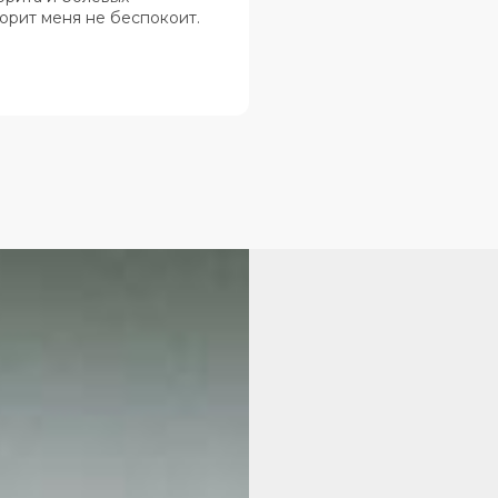
орит меня не беспокоит.