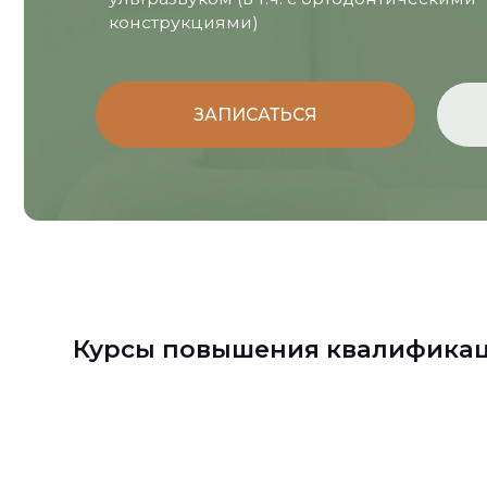
Курсы повышения квалификации
Нужна помощь?