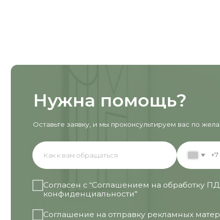
Оставьте заявку, и мы проконсультируем вас по желаемой ус
+7
Согласен с “Соглашением на обработку ПД” и “П
конфиденциальности"
Соглашение на отправку рекламных материалов
ОТПРАВИТЬ
Опыт работы