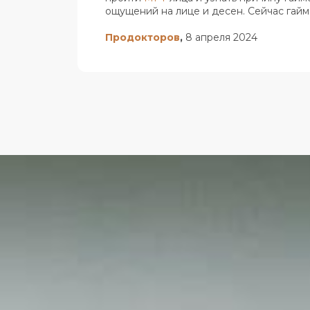
ощущений на лице и десен. Сейчас гайм
Продокторов
,
8 апреля 2024