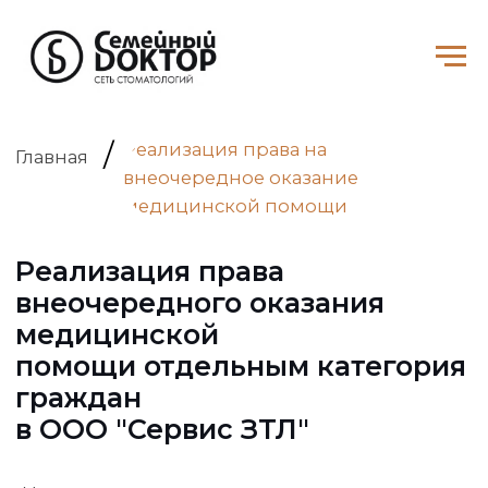
/
Реализация права на
Главная
внеочередное оказание
медицинской помощи
Реализация права
внеочередного оказания
медицинской
помощи отдельным категория
граждан
в ООО "Сервис ЗТЛ"