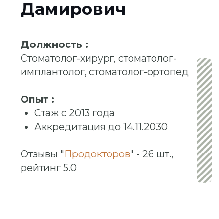
ЗАПИСАТЬСЯ НА КОНСУЛЬТАЦИЮ
ОСТАВИТЬ ОТЗЫВ
Образование
Специализация
Галерея работ
Отзывы