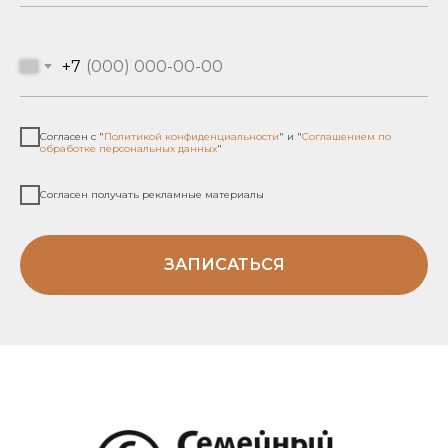
+7
Согласен с "
Политикой конфиденциальности
" и "
Соглашением по
обработке персональных данных
"
Согласен получать рекламные материалы
ЗАПИСАТЬСЯ