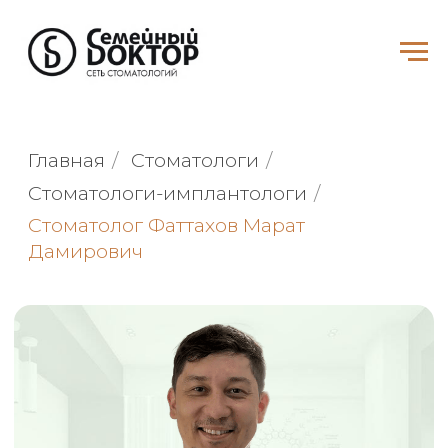
Главная
/
Стоматологи
/
Стоматологи-имплантологи
/
Стоматолог Фаттахов Марат
Дамирович