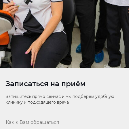
Записаться на приём
Запишитесь прямо сейчас и мы подберём удобную
клинику и подходящего врача